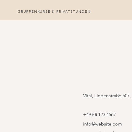
GRUPPENKURSE & PRIVATSTUNDEN
Vital, Lindenstraße 507,
+49 (0) 123 4567
info@website.com