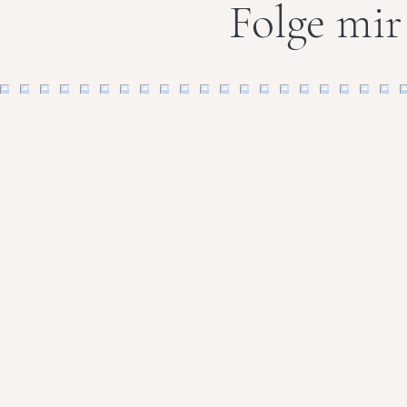
Folge mir