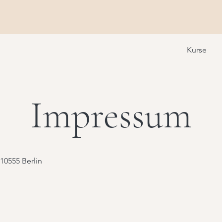
Kurse
Impressum
 10555 Berlin