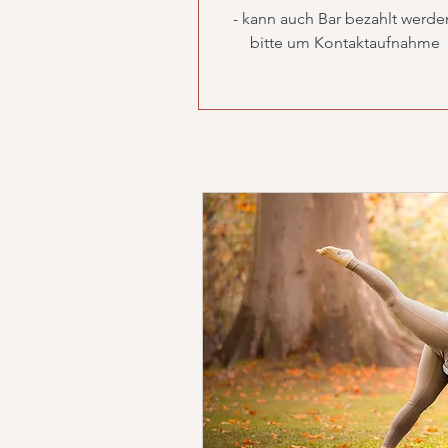
- kann auch Bar bezahlt werde
bitte um Kontaktaufnahme