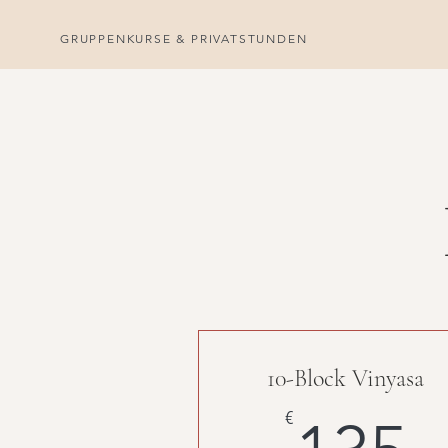
GRUPPENKURSE & PRIVATSTUNDEN
10-Block Vinyasa
1
€