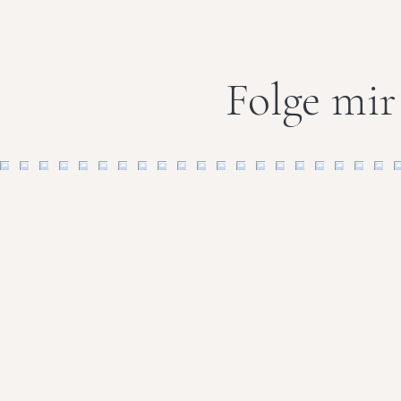
Folge mir