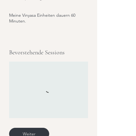
Meine Vinyasa Einheiten dauern 60
Minuten.
Bevorstehende Sessions
Weiter